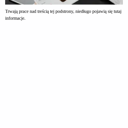
Trwają prace nad treścią tej podstrony, niedługo pojawią się tutaj
informacje.