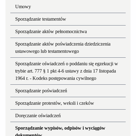
Umowy
Sporządzanie testamentów
Sporządzanie aktów pełnomocnictwa
Sporządzanie aktów poświadczenia dziedziczenia
ustawowego lub testamentowego
Sporządzanie oświadczeń o poddaniu się egzekucji w
trybie art. 777 § 1 pkt 4-6 ustawy z dnia 17 listopada
1964 r. - Kodeks postępowania cywilnego
Sporządzanie poświadczeń
Sporządzanie protestów, weksli i czeków
Doręczanie oświadczeń
Sporządzanie wypisów, odpisów i wyciągów
dokumentów