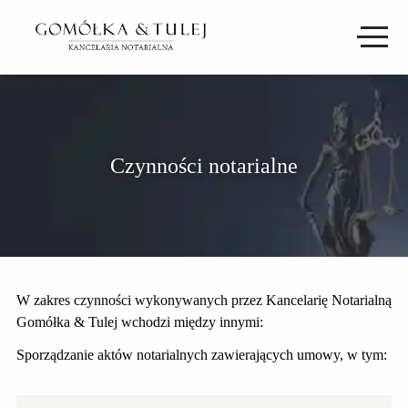
Czynności notarialne
W zakres czynności wykonywanych przez Kancelarię Notarialną
Gomółka & Tulej wchodzi między innymi:
Sporządzanie aktów notarialnych zawierających umowy, w tym: