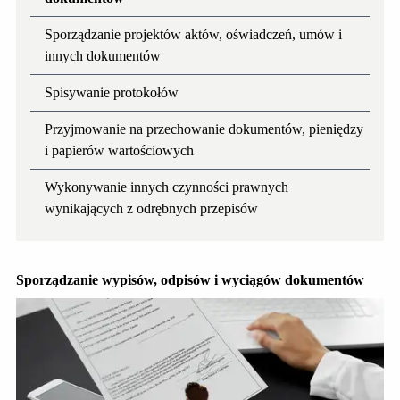
Sporządzanie projektów aktów, oświadczeń, umów i
innych dokumentów
Spisywanie protokołów
Przyjmowanie na przechowanie dokumentów, pieniędzy
i papierów wartościowych
Wykonywanie innych czynności prawnych
wynikających z odrębnych przepisów
Sporządzanie wypisów, odpisów i wyciągów dokumentów