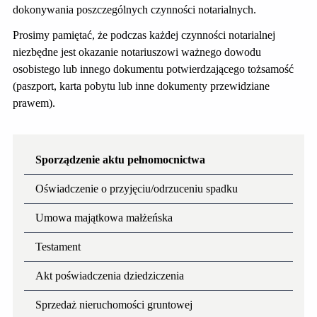
dokonywania poszczególnych czynności notarialnych.
Prosimy pamiętać, że podczas każdej czynności notarialnej
niezbędne jest okazanie notariuszowi ważnego dowodu
osobistego lub innego dokumentu potwierdzającego tożsamość
(paszport, karta pobytu lub inne dokumenty przewidziane
prawem).
Sporządzenie aktu pełnomocnictwa
Oświadczenie o przyjęciu/odrzuceniu spadku
Umowa majątkowa małżeńska
Testament
Akt poświadczenia dziedziczenia
Sprzedaż nieruchomości gruntowej