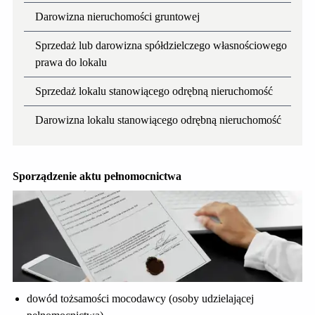
Darowizna nieruchomości gruntowej
Sprzedaż lub darowizna spółdzielczego własnościowego
prawa do lokalu
Sprzedaż lokalu stanowiącego odrębną nieruchomość
Darowizna lokalu stanowiącego odrębną nieruchomość
Sporządzenie aktu pełnomocnictwa
dowód tożsamości mocodawcy (osoby udzielającej