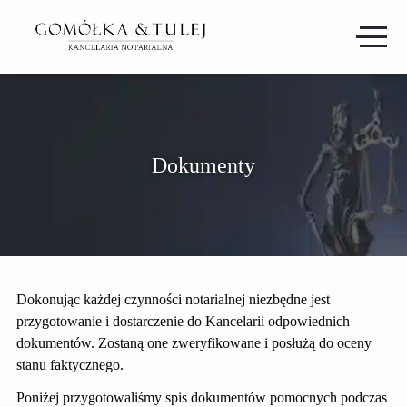
Dokumenty
Dokonując każdej czynności notarialnej niezbędne jest
przygotowanie i dostarczenie do Kancelarii odpowiednich
dokumentów. Zostaną one zweryfikowane i posłużą do oceny
stanu faktycznego.
Poniżej przygotowaliśmy spis dokumentów pomocnych podczas