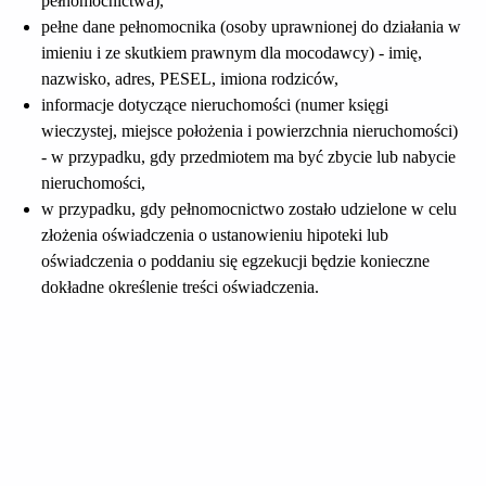
pełnomocnictwa),
pełne dane pełnomocnika (osoby uprawnionej do działania w
imieniu i ze skutkiem prawnym dla mocodawcy) - imię,
nazwisko, adres, PESEL, imiona rodziców,
informacje dotyczące nieruchomości (numer księgi
wieczystej, miejsce położenia i powierzchnia nieruchomości)
- w przypadku, gdy przedmiotem ma być zbycie lub nabycie
nieruchomości,
w przypadku, gdy pełnomocnictwo zostało udzielone w celu
złożenia oświadczenia o ustanowieniu hipoteki lub
oświadczenia o poddaniu się egzekucji będzie konieczne
dokładne określenie treści oświadczenia.